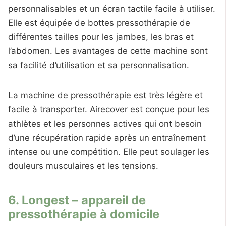
personnalisables et un écran tactile facile à utiliser.
Elle est équipée de bottes pressothérapie de
différentes tailles pour les jambes, les bras et
l’abdomen. Les avantages de cette machine sont
sa facilité d’utilisation et sa personnalisation.
La machine de pressothérapie est très légère et
facile à transporter. Airecover est conçue pour les
athlètes et les personnes actives qui ont besoin
d’une récupération rapide après un entraînement
intense ou une compétition. Elle peut soulager les
douleurs musculaires et les tensions.
6. Longest – appareil de
pressothérapie à domicile