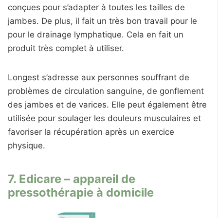
conçues pour s’adapter à toutes les tailles de
jambes. De plus, il fait un très bon travail pour le
pour le drainage lymphatique. Cela en fait un
produit très complet à utiliser.
Longest s’adresse aux personnes souffrant de
problèmes de circulation sanguine, de gonflement
des jambes et de varices. Elle peut également être
utilisée pour soulager les douleurs musculaires et
favoriser la récupération après un exercice
physique.
7. Edicare – appareil de
pressothérapie à domicile