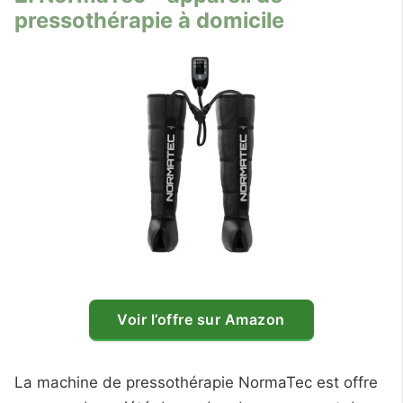
pressothérapie à domicile
Voir l’offre sur Amazon
La machine de pressothérapie NormaTec est offre