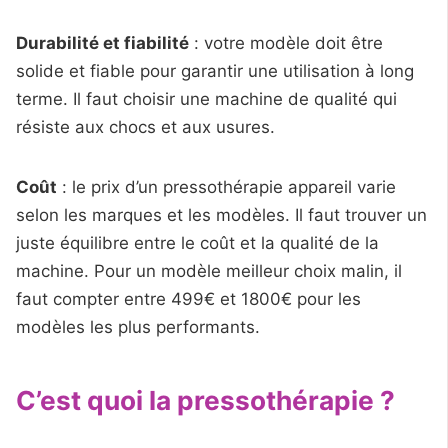
Durabilité et fiabilité
: votre modèle doit être
solide et fiable pour garantir une utilisation à long
terme. Il faut choisir une machine de qualité qui
résiste aux chocs et aux usures.
Coût
: le prix d’un pressothérapie appareil varie
selon les marques et les modèles. Il faut trouver un
juste équilibre entre le coût et la qualité de la
machine. Pour un modèle meilleur choix malin, il
faut compter entre 499€ et 1800€ pour les
modèles les plus performants.
C’est quoi la pressothérapie ?