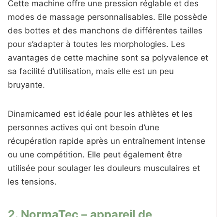
Cette machine offre une pression réglable et des
modes de massage personnalisables. Elle possède
des bottes et des manchons de différentes tailles
pour s’adapter à toutes les morphologies. Les
avantages de cette machine sont sa polyvalence et
sa facilité d’utilisation, mais elle est un peu
bruyante.
Dinamicamed est idéale pour les athlètes et les
personnes actives qui ont besoin d’une
récupération rapide après un entraînement intense
ou une compétition. Elle peut également être
utilisée pour soulager les douleurs musculaires et
les tensions.
2. NormaTec – appareil de