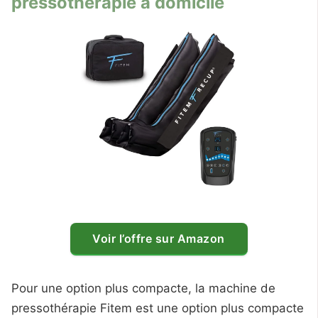
pressothérapie à domicile
Voir l’offre sur Amazon
Pour une option plus compacte, la machine de
pressothérapie Fitem est une option plus compacte