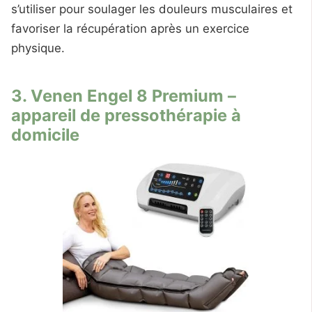
s’utiliser pour soulager les douleurs musculaires et
favoriser la récupération après un exercice
physique.
3. Venen Engel 8 Premium –
appareil de pressothérapie à
domicile