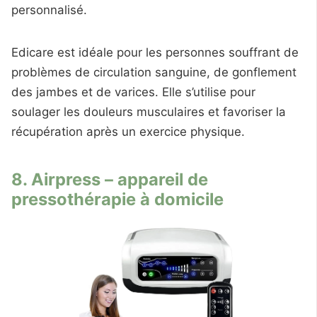
personnalisé.
Edicare est idéale pour les personnes souffrant de
problèmes de circulation sanguine, de gonflement
des jambes et de varices. Elle s’utilise pour
soulager les douleurs musculaires et favoriser la
récupération après un exercice physique.
8. Airpress – appareil de
pressothérapie à domicile