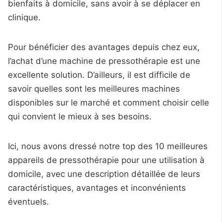
bienfaits à domicile, sans avoir à se déplacer en
clinique.
Pour bénéficier des avantages depuis chez eux,
l’achat d’une machine de pressothérapie est une
excellente solution. D’ailleurs, il est difficile de
savoir quelles sont les meilleures machines
disponibles sur le marché et comment choisir celle
qui convient le mieux à ses besoins.
Ici, nous avons dressé notre top des 10 meilleures
appareils de pressothérapie pour une utilisation à
domicile, avec une description détaillée de leurs
caractéristiques, avantages et inconvénients
éventuels.