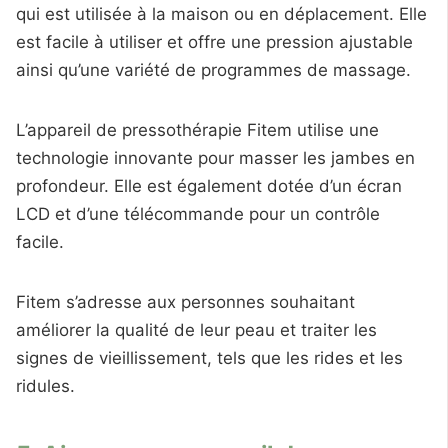
qui est utilisée à la maison ou en déplacement. Elle
est facile à utiliser et offre une pression ajustable
ainsi qu’une variété de programmes de massage.
L’appareil de pressothérapie Fitem utilise une
technologie innovante pour masser les jambes en
profondeur. Elle est également dotée d’un écran
LCD et d’une télécommande pour un contrôle
facile.
Fitem s’adresse aux personnes souhaitant
améliorer la qualité de leur peau et traiter les
signes de vieillissement, tels que les rides et les
ridules.