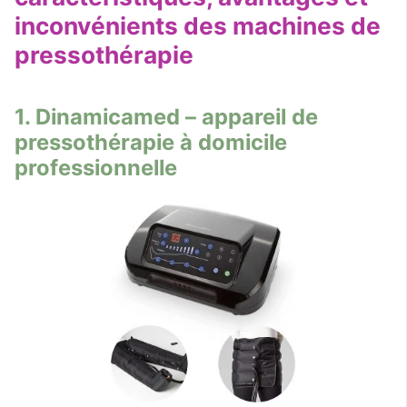
inconvénients des machines de
pressothérapie
1. Dinamicamed – appareil de
pressothérapie à domicile
professionnelle