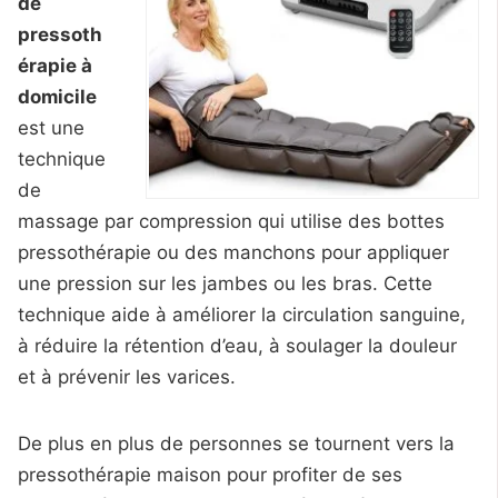
de
pressoth
érapie à
domicile
est une
technique
de
massage par compression qui utilise des bottes
pressothérapie ou des manchons pour appliquer
une pression sur les jambes ou les bras. Cette
technique aide à améliorer la circulation sanguine,
à réduire la rétention d’eau, à soulager la douleur
et à prévenir les varices.
De plus en plus de personnes se tournent vers la
pressothérapie maison pour profiter de ses