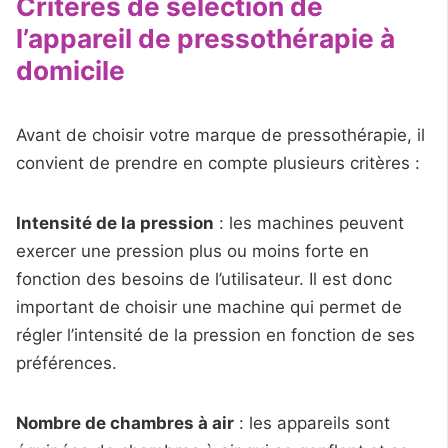
Critères de sélection de
l’appareil de pressothérapie à
domicile
Avant de choisir votre marque de pressothérapie, il
convient de prendre en compte plusieurs critères :
Intensité de la pression
: les machines peuvent
exercer une pression plus ou moins forte en
fonction des besoins de l’utilisateur. Il est donc
important de choisir une machine qui permet de
régler l’intensité de la pression en fonction de ses
préférences.
Nombre de chambres à air
: les appareils sont