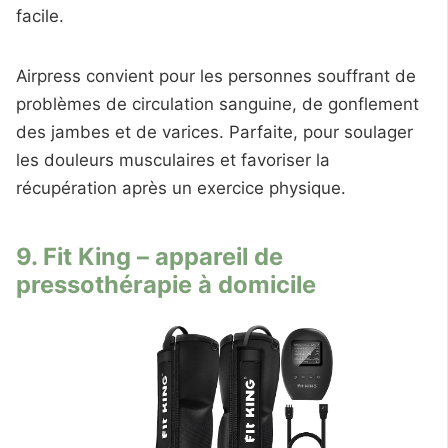
facile.
Airpress convient pour les personnes souffrant de
problèmes de circulation sanguine, de gonflement
des jambes et de varices. Parfaite, pour soulager
les douleurs musculaires et favoriser la
récupération après un exercice physique.
9. Fit King – appareil de
pressothérapie à domicile