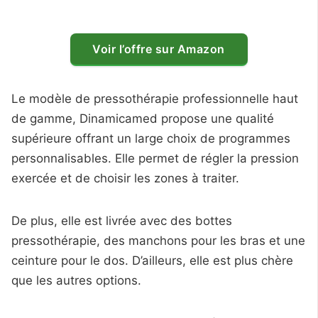
Voir l’offre sur Amazon
Le modèle de pressothérapie professionnelle haut
de gamme, Dinamicamed propose une qualité
supérieure offrant un large choix de programmes
personnalisables. Elle permet de régler la pression
exercée et de choisir les zones à traiter.
De plus, elle est livrée avec des bottes
pressothérapie, des manchons pour les bras et une
ceinture pour le dos. D’ailleurs, elle est plus chère
que les autres options.