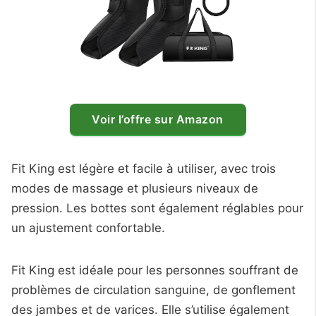
Voir l’offre sur Amazon
Fit King est légère et facile à utiliser, avec trois
modes de massage et plusieurs niveaux de
pression. Les bottes sont également réglables pour
un ajustement confortable.
Fit King est idéale pour les personnes souffrant de
problèmes de circulation sanguine, de gonflement
des jambes et de varices. Elle s’utilise également