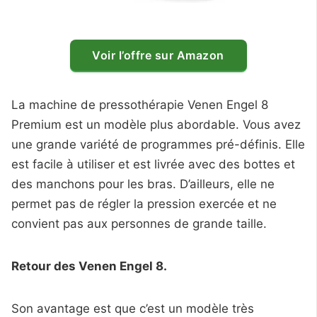
Voir l’offre sur Amazon
La machine de pressothérapie Venen Engel 8
Premium est un modèle plus abordable. Vous avez
une grande variété de programmes pré-définis. Elle
est facile à utiliser et est livrée avec des bottes et
des manchons pour les bras. D’ailleurs, elle ne
permet pas de régler la pression exercée et ne
convient pas aux personnes de grande taille.
Retour des Venen Engel 8.
Son avantage est que c’est un modèle très