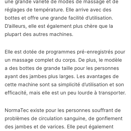
une grande variété de modes de massage et de
réglages de température. Elle arrive avec des
bottes et offre une grande facilité d’utilisation.
D’ailleurs, elle est également plus chère que la
plupart des autres machines.
Elle est dotée de programmes pré-enregistrés pour
un massage complet du corps. De plus, le modèle
a des bottes de grande taille pour les personnes
ayant des jambes plus larges. Les avantages de
cette machine sont sa simplicité d’utilisation et son
efficacité, mais elle est un peu lourde à transporter.
NormaTec existe pour les personnes souffrant de
problèmes de circulation sanguine, de gonflement
des jambes et de varices. Elle peut également