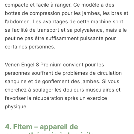
compacte et facile à ranger. Ce modèle a des
bottes de compression pour les jambes, les bras et
l’abdomen. Les avantages de cette machine sont
sa facilité de transport et sa polyvalence, mais elle
peut ne pas être suffisamment puissante pour
certaines personnes.
Venen Engel 8 Premium convient pour les
personnes souffrant de problèmes de circulation
sanguine et de gonflement des jambes. Si vous
cherchez à soulager les douleurs musculaires et
favoriser la récupération après un exercice
physique.
4. Fitem – appareil de