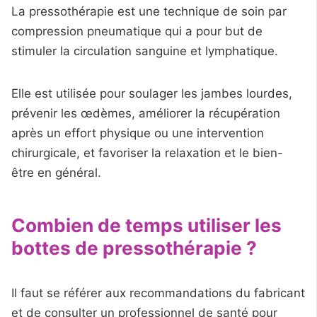
La pressothérapie est une technique de soin par
compression pneumatique qui a pour but de
stimuler la circulation sanguine et lymphatique.
Elle est utilisée pour soulager les jambes lourdes,
prévenir les œdèmes, améliorer la récupération
après un effort physique ou une intervention
chirurgicale, et favoriser la relaxation et le bien-
être en général.
Combien de temps utiliser les
bottes de pressothérapie ?
Il faut se référer aux recommandations du fabricant
et de consulter un professionnel de santé pour