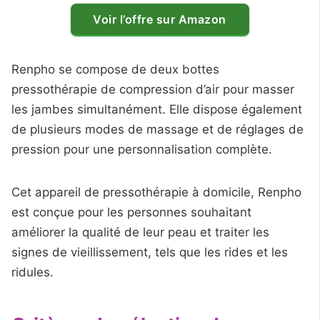
Voir l’offre sur Amazon
Renpho se compose de deux bottes
pressothérapie de compression d’air pour masser
les jambes simultanément. Elle dispose également
de plusieurs modes de massage et de réglages de
pression pour une personnalisation complète.
Cet appareil de pressothérapie à domicile, Renpho
est conçue pour les personnes souhaitant
améliorer la qualité de leur peau et traiter les
signes de vieillissement, tels que les rides et les
ridules.