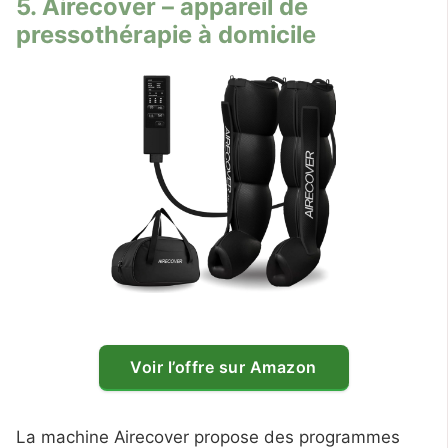
5. Airecover – appareil de
pressothérapie à domicile
Voir l’offre sur Amazon
La machine Airecover propose des programmes