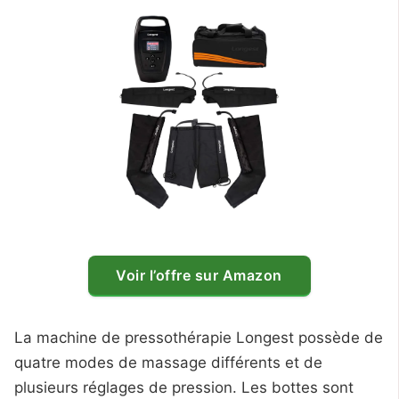
Voir l’offre sur Amazon
La machine de pressothérapie Longest possède de
quatre modes de massage différents et de
plusieurs réglages de pression. Les bottes sont