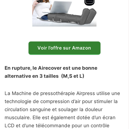
Voir l’offre sur Amazon
En rupture, le Airecover est une bonne
alternative en 3 tailles (M,S et L)
La Machine de pressothérapie Airpress utilise une
technologie de compression d’air pour stimuler la
circulation sanguine et soulager la douleur
musculaire. Elle est également dotée d’un écran
LCD et d’une télécommande pour un contrôle