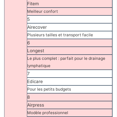
Fitem
Meilleur confort
5
Airecover
Plusieurs tailles et transport facile
6
Longest
Le plus complet : parfait pour le drainage
lymphatique
7
Edicare
Pour les petits budgets
8
Airpress
Modèle professionnel