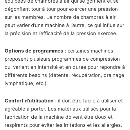
équipées de chambres à air qui se gonflent et se
dégonflent tour à tour pour exercer une pression
sur les membres. Le nombre de chambres à air
peut varier d’une machine à l’autre, ce qui influe sur
la précision et l’efficacité de la pression exercée.
Options de programmes
: certaines machines
proposent plusieurs programmes de compression
qui varient en intensité et en durée pour répondre à
différents besoins (détente, récupération, drainage
lymphatique, etc.).
Confort d’utilisation
: il doit être facile à utiliser et
agréable à porter. Les matériaux utilisés pour la
fabrication de la machine doivent être doux et
respirants pour éviter les irritations et les allergies.